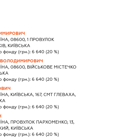
ДИМИРОВИЧ
ЇНА, 08600, 1 ПРОВУЛОК
ІВ, КИЇВСЬКА
о фонду (грн.):
6 640
(20 %)
Й ВОЛОДИМИРОВИЧ
ЇНА, 08600, ВІЙСЬКОВЕ МІСТЕЧКО
СЬКА
о фонду (грн.):
6 640
(20 %)
ОВИЧ
ЇНА, КИЇВСЬКА, 167, СМТ ГЛЕВАХА,
ЬКА
о фонду (грн.):
6 640
(20 %)
Ч
ЇНА, ПРОВУЛОК ПАРХОМЕНКО, 13,
КИЙ, КИЇВСЬКА
о фонду (грн.):
6 640
(20 %)