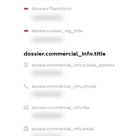
dossier.rfSanctions
XXXXXXXXXX
dossier.russian_reg_title
XXXXXXXXXX
dossier.commercial_info.title
dossier.commercial_info.postal_address
XXXXXXXXXX
dossier.commercial_info.phone
XXXXXXXXXX
dossier.commercial_info.fax
XXXXXXXXXX
dossier.commercial_info.email