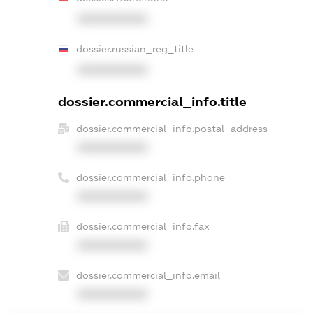
XXXXXXXXXX
dossier.russian_reg_title
XXXXXXXXXX
dossier.commercial_info.title
dossier.commercial_info.postal_address
XXXXXXXXXX
dossier.commercial_info.phone
XXXXXXXXXX
dossier.commercial_info.fax
XXXXXXXXXX
dossier.commercial_info.email
XXXXXXXXXX