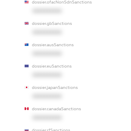
dossier.ofacNonSdnSanctions
XXXXXXXXXX
dossier.gbSanctions
XXXXXXXXXX
dossier.ausSanctions
XXXXXXXXXX
dossier.euSanctions
XXXXXXXXXX
dossier.japanSanctions
XXXXXXXXXX
dossier.canadaSanctions
XXXXXXXXXX
dossier.rfSanctions