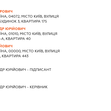
ОРОВИЧ
ЇНА, 04072, МІСТО КИЇВ, ВУЛИЦЯ
УДИНОК 3, КВАРТИРА 175
ДР ЮРІЙОВИЧ
ЇНА, 01010, МІСТО КИЇВ, ВУЛИЦЯ
-А, КВАРТИРА 40
ІЙОВИЧ
ЇНА, 00000, МІСТО КИЇВ, ВУЛИЦЯ
, КВАРТИРА 443
ДР ЮРІЙОВИЧ
-
ПІДПИСАНТ
ДР ЮРІЙОВИЧ
-
КЕРІВНИК