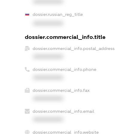
XXXXXXXXXX
dossier.russian_reg_title
XXXXXXXXXX
dossier.commercial_info.title
dossier.commercial_info.postal_address
XXXXXXXXXX
dossier.commercial_info.phone
XXXXXXXXXX
dossier.commercial_info.fax
XXXXXXXXXX
dossier.commercial_info.email
XXXXXXXXXX
dossier.commercial_info.website