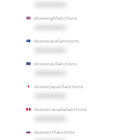
XXXXXXXXXX
dossier.gbSanctions
XXXXXXXXXX
dossier.ausSanctions
XXXXXXXXXX
dossier.euSanctions
XXXXXXXXXX
dossier.japanSanctions
XXXXXXXXXX
dossier.canadaSanctions
XXXXXXXXXX
dossier.rfSanctions