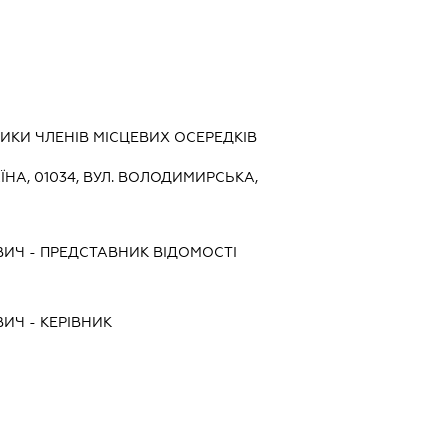
КИ ЧЛЕНІВ МІСЦЕВИХ ОСЕРЕДКІВ
ЇНА, 01034, ВУЛ. ВОЛОДИМИРСЬКА,
ВИЧ
-
ПРЕДСТАВНИК
ВІДОМОСТІ
ВИЧ
-
КЕРІВНИК