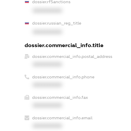
dossier.rfSanctions
XXXXXXXXXX
dossier.russian_reg_title
XXXXXXXXXX
dossier.commercial_info.title
dossier.commercial_info.postal_address
XXXXXXXXXX
dossier.commercial_info.phone
XXXXXXXXXX
dossier.commercial_info.fax
XXXXXXXXXX
dossier.commercial_info.email
XXXXXXXXXX