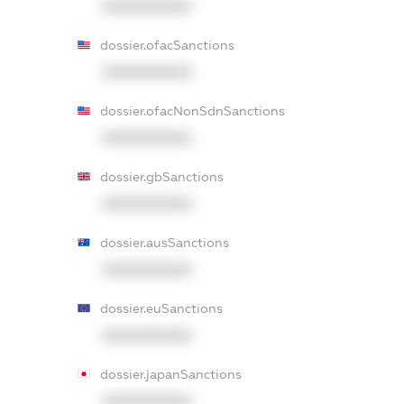
XXXXXXXXXX
dossier.ofacSanctions
XXXXXXXXXX
dossier.ofacNonSdnSanctions
XXXXXXXXXX
dossier.gbSanctions
XXXXXXXXXX
dossier.ausSanctions
XXXXXXXXXX
dossier.euSanctions
XXXXXXXXXX
dossier.japanSanctions
XXXXXXXXXX