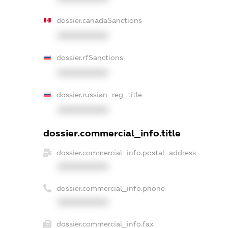
dossier.canadaSanctions
XXXXXXXXXX
dossier.rfSanctions
XXXXXXXXXX
dossier.russian_reg_title
XXXXXXXXXX
dossier.commercial_info.title
dossier.commercial_info.postal_address
XXXXXXXXXX
dossier.commercial_info.phone
XXXXXXXXXX
dossier.commercial_info.fax