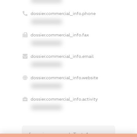
XXXXXXXXXX
dossier.commercial_info.phone
XXXXXXXXXX
dossier.commercial_info.fax
XXXXXXXXXX
dossier.commercial_info.email
XXXXXXXXXX
dossier.commercial_info.website
XXXXXXXXXX
dossier.commercial_info.activity
XXXXXXXXXX
freemium.exampleText_1