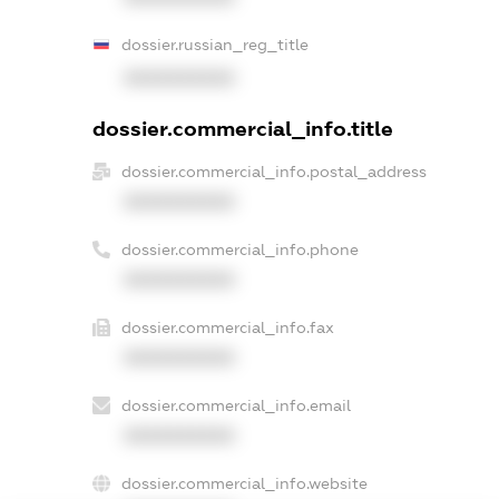
dossier.russian_reg_title
XXXXXXXXXX
dossier.commercial_info.title
dossier.commercial_info.postal_address
XXXXXXXXXX
dossier.commercial_info.phone
XXXXXXXXXX
dossier.commercial_info.fax
XXXXXXXXXX
dossier.commercial_info.email
XXXXXXXXXX
dossier.commercial_info.website