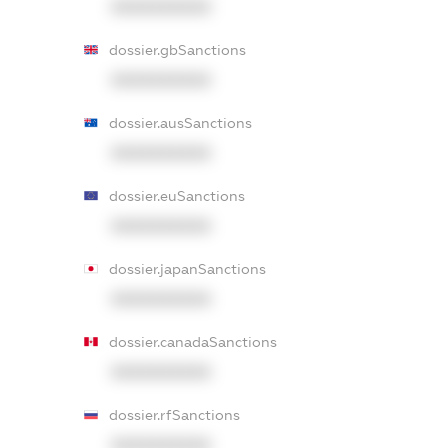
XXXXXXXXXX
dossier.gbSanctions
XXXXXXXXXX
dossier.ausSanctions
XXXXXXXXXX
dossier.euSanctions
XXXXXXXXXX
dossier.japanSanctions
XXXXXXXXXX
dossier.canadaSanctions
XXXXXXXXXX
dossier.rfSanctions
XXXXXXXXXX