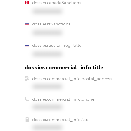
dossier.canadaSanctions
XXXXXXXXXX
dossier.rfSanctions
XXXXXXXXXX
dossier.russian_reg_title
XXXXXXXXXX
dossier.commercial_info.title
dossier.commercial_info.postal_address
XXXXXXXXXX
dossier.commercial_info.phone
XXXXXXXXXX
dossier.commercial_info.fax
XXXXXXXXXX