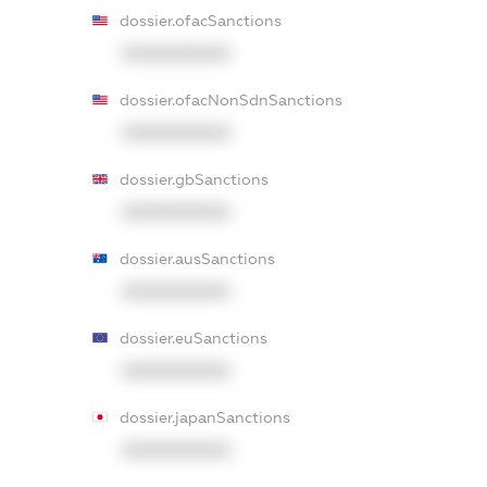
dossier.ofacSanctions
XXXXXXXXXX
dossier.ofacNonSdnSanctions
XXXXXXXXXX
dossier.gbSanctions
XXXXXXXXXX
dossier.ausSanctions
XXXXXXXXXX
dossier.euSanctions
XXXXXXXXXX
dossier.japanSanctions
XXXXXXXXXX