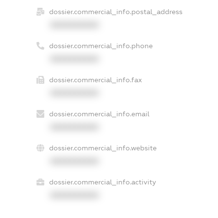
dossier.commercial_info.postal_address
XXXXXXXXXX
dossier.commercial_info.phone
XXXXXXXXXX
dossier.commercial_info.fax
XXXXXXXXXX
dossier.commercial_info.email
XXXXXXXXXX
dossier.commercial_info.website
XXXXXXXXXX
dossier.commercial_info.activity
XXXXXXXXXX