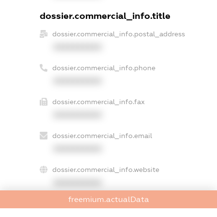
dossier.commercial_info.title
dossier.commercial_info.postal_address
XXXXXXXXXX
dossier.commercial_info.phone
XXXXXXXXXX
dossier.commercial_info.fax
XXXXXXXXXX
dossier.commercial_info.email
XXXXXXXXXX
dossier.commercial_info.website
XXXXXXXXXX
freemium.actualData
dossier.commercial_info.activity
XXXXXXXXXX