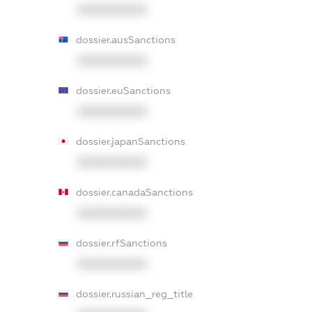
XXXXXXXXXX
dossier.ausSanctions
XXXXXXXXXX
dossier.euSanctions
XXXXXXXXXX
dossier.japanSanctions
XXXXXXXXXX
dossier.canadaSanctions
XXXXXXXXXX
dossier.rfSanctions
XXXXXXXXXX
dossier.russian_reg_title