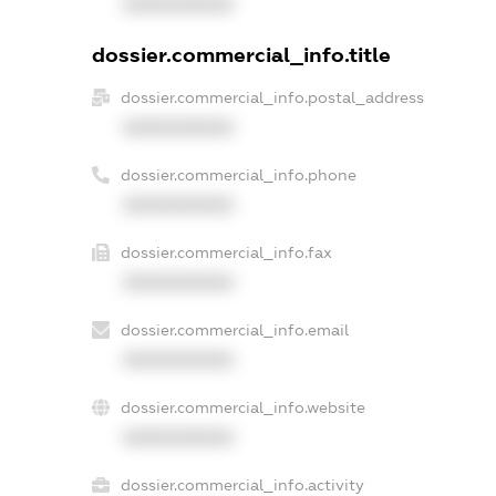
XXXXXXXXXX
dossier.commercial_info.title
dossier.commercial_info.postal_address
XXXXXXXXXX
dossier.commercial_info.phone
XXXXXXXXXX
dossier.commercial_info.fax
XXXXXXXXXX
dossier.commercial_info.email
XXXXXXXXXX
dossier.commercial_info.website
XXXXXXXXXX
dossier.commercial_info.activity