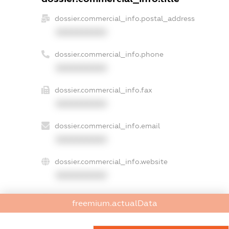
dossier.commercial_info.postal_address
XXXXXXXXXX
dossier.commercial_info.phone
XXXXXXXXXX
dossier.commercial_info.fax
XXXXXXXXXX
dossier.commercial_info.email
XXXXXXXXXX
dossier.commercial_info.website
XXXXXXXXXX
dossier.commercial_info.activity
freemium.actualData
XXXXXXXXXX