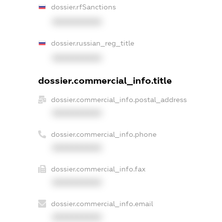
dossier.rfSanctions
XXXXXXXXXX
dossier.russian_reg_title
XXXXXXXXXX
dossier.commercial_info.title
dossier.commercial_info.postal_address
XXXXXXXXXX
dossier.commercial_info.phone
XXXXXXXXXX
dossier.commercial_info.fax
XXXXXXXXXX
dossier.commercial_info.email
XXXXXXXXXX