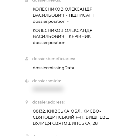
КОЛЕСНИКОВ ОЛЕКСАНДР
ВАСИЛЬОВИЧ
-
ПІДПИСАНТ
dossier.position -
КОЛЕСНИКОВ ОЛЕКСАНДР
ВАСИЛЬОВИЧ
-
КЕРІВНИК
dossier.position -
dossier.beneficiaries:
dossier.missingData
dossier.smida:
XXXXXXXXXX
dossier.address:
08132, КИЇВСЬКА ОБЛ., КИЄВО-
СВЯТОШИНСЬКИЙ Р-Н, ВИШНЕВЕ,
ВУЛИЦЯ СВЯТОШИНСЬКА, 28