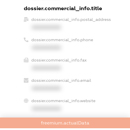
dossier.commercial_info.title
dossier.commercial_info.postal_address
XXXXXXXXXX
dossier.commercial_info.phone
XXXXXXXXXX
dossier.commercial_info.fax
XXXXXXXXXX
dossier.commercial_info.email
XXXXXXXXXX
dossier.commercial_info.website
XXXXXXXXXX
dossier.commercial_info.activity
freemium.actualData
XXXXXXXXXX