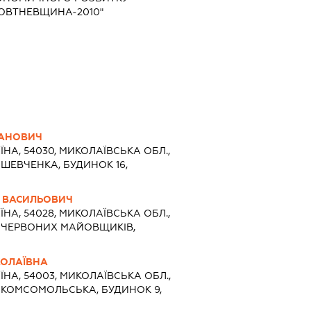
ОВТНЕВЩИНА-2010"
ВАНОВИЧ
ЇНА, 54030, МИКОЛАЇВСЬКА ОБЛ.,
 ШЕВЧЕНКА, БУДИНОК 16,
 ВАСИЛЬОВИЧ
ЇНА, 54028, МИКОЛАЇВСЬКА ОБЛ.,
Я ЧЕРВОНИХ МАЙОВЩИКІВ,
КОЛАЇВНА
ЇНА, 54003, МИКОЛАЇВСЬКА ОБЛ.,
 КОМСОМОЛЬСЬКА, БУДИНОК 9,