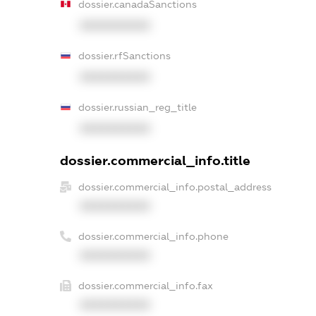
dossier.canadaSanctions
XXXXXXXXXX
dossier.rfSanctions
XXXXXXXXXX
dossier.russian_reg_title
XXXXXXXXXX
dossier.commercial_info.title
dossier.commercial_info.postal_address
XXXXXXXXXX
dossier.commercial_info.phone
XXXXXXXXXX
dossier.commercial_info.fax
XXXXXXXXXX