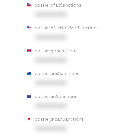
dossier.ofacSanctions
XXXXXXXXXX
dossier.ofacNonSdnSanctions
XXXXXXXXXX
dossier.gbSanctions
XXXXXXXXXX
dossier.ausSanctions
XXXXXXXXXX
dossier.euSanctions
XXXXXXXXXX
dossier.japanSanctions
XXXXXXXXXX