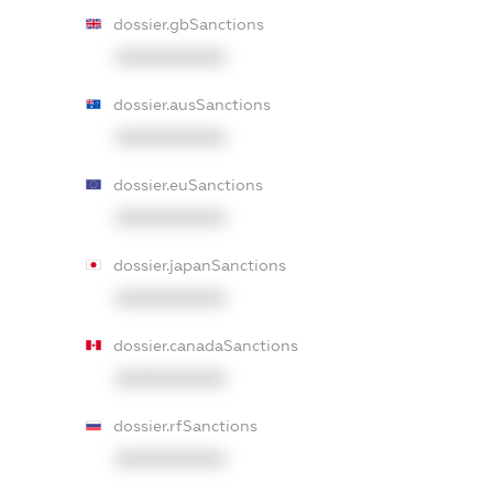
dossier.gbSanctions
XXXXXXXXXX
dossier.ausSanctions
XXXXXXXXXX
dossier.euSanctions
XXXXXXXXXX
dossier.japanSanctions
XXXXXXXXXX
dossier.canadaSanctions
XXXXXXXXXX
dossier.rfSanctions
XXXXXXXXXX