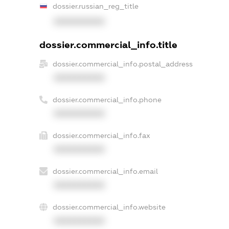
dossier.russian_reg_title
XXXXXXXXXX
dossier.commercial_info.title
dossier.commercial_info.postal_address
XXXXXXXXXX
dossier.commercial_info.phone
XXXXXXXXXX
dossier.commercial_info.fax
XXXXXXXXXX
dossier.commercial_info.email
XXXXXXXXXX
dossier.commercial_info.website
XXXXXXXXXX