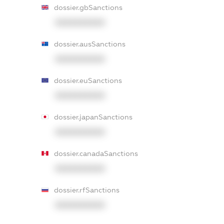
dossier.gbSanctions
XXXXXXXXXX
dossier.ausSanctions
XXXXXXXXXX
dossier.euSanctions
XXXXXXXXXX
dossier.japanSanctions
XXXXXXXXXX
dossier.canadaSanctions
XXXXXXXXXX
dossier.rfSanctions
XXXXXXXXXX