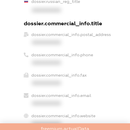
dossier.russian_reg_title
XXXXXXXXXX
dossier.commercial_info.title
dossier.commercial_info.postal_address
XXXXXXXXXX
dossier.commercial_info.phone
XXXXXXXXXX
dossier.commercial_info.fax
XXXXXXXXXX
dossier.commercial_info.email
XXXXXXXXXX
dossier.commercial_info.website
XXXXXXXXXX
freemium.actualData