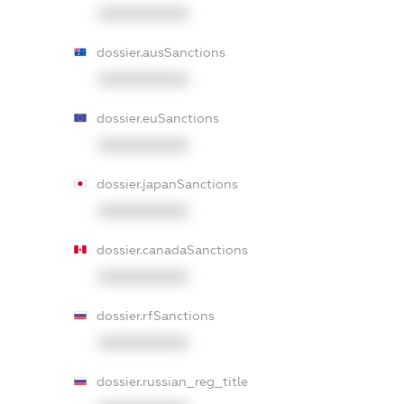
XXXXXXXXXX
dossier.ausSanctions
XXXXXXXXXX
dossier.euSanctions
XXXXXXXXXX
dossier.japanSanctions
XXXXXXXXXX
dossier.canadaSanctions
XXXXXXXXXX
dossier.rfSanctions
XXXXXXXXXX
dossier.russian_reg_title