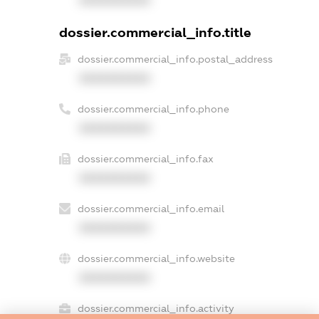
dossier.commercial_info.title
dossier.commercial_info.postal_address
XXXXXXXXXX
dossier.commercial_info.phone
XXXXXXXXXX
dossier.commercial_info.fax
XXXXXXXXXX
dossier.commercial_info.email
XXXXXXXXXX
dossier.commercial_info.website
XXXXXXXXXX
dossier.commercial_info.activity