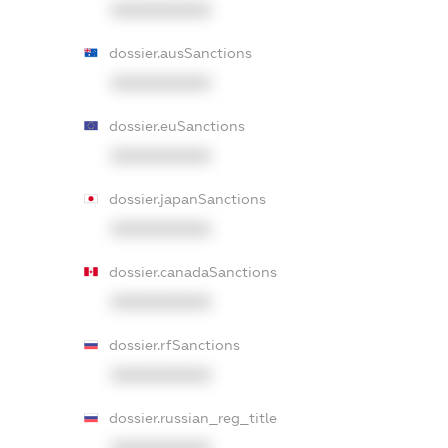
XXXXXXXXXX
dossier.ausSanctions
XXXXXXXXXX
dossier.euSanctions
XXXXXXXXXX
dossier.japanSanctions
XXXXXXXXXX
dossier.canadaSanctions
XXXXXXXXXX
dossier.rfSanctions
XXXXXXXXXX
dossier.russian_reg_title
XXXXXXXXXX