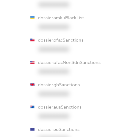
XXXXXXXXXX
dossier.amkuBlackList
XXXXXXXXXX
dossier.ofacSanctions
XXXXXXXXXX
dossier.ofacNonSdnSanctions
XXXXXXXXXX
dossier.gbSanctions
XXXXXXXXXX
dossier.ausSanctions
XXXXXXXXXX
dossier.euSanctions