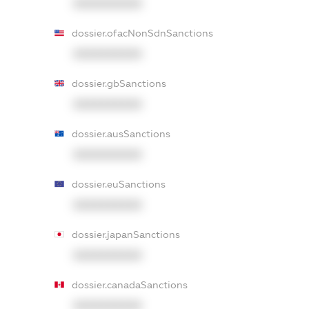
XXXXXXXXXX
dossier.ofacNonSdnSanctions
XXXXXXXXXX
dossier.gbSanctions
XXXXXXXXXX
dossier.ausSanctions
XXXXXXXXXX
dossier.euSanctions
XXXXXXXXXX
dossier.japanSanctions
XXXXXXXXXX
dossier.canadaSanctions
XXXXXXXXXX