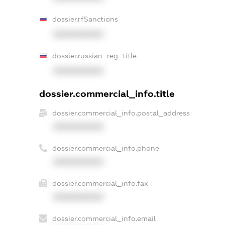
dossier.rfSanctions
XXXXXXXXXX
dossier.russian_reg_title
XXXXXXXXXX
dossier.commercial_info.title
dossier.commercial_info.postal_address
XXXXXXXXXX
dossier.commercial_info.phone
XXXXXXXXXX
dossier.commercial_info.fax
XXXXXXXXXX
dossier.commercial_info.email