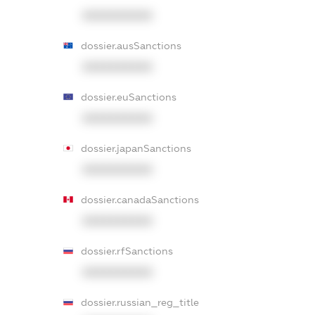
XXXXXXXXXX
dossier.ausSanctions
XXXXXXXXXX
dossier.euSanctions
XXXXXXXXXX
dossier.japanSanctions
XXXXXXXXXX
dossier.canadaSanctions
XXXXXXXXXX
dossier.rfSanctions
XXXXXXXXXX
dossier.russian_reg_title