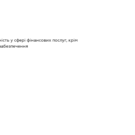
сть у сфері фінансових послуг, крім
 забезпечення