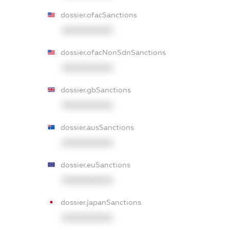
dossier.ofacSanctions
XXXXXXXXXX
dossier.ofacNonSdnSanctions
XXXXXXXXXX
dossier.gbSanctions
XXXXXXXXXX
dossier.ausSanctions
XXXXXXXXXX
dossier.euSanctions
XXXXXXXXXX
dossier.japanSanctions
XXXXXXXXXX