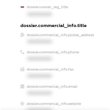
dossier.russian_reg_title
XXXXXXXXXX
dossier.commercial_info.title
dossier.commercial_info.postal_address
XXXXXXXXXX
dossier.commercial_info.phone
XXXXXXXXXX
dossier.commercial_info.fax
XXXXXXXXXX
dossier.commercial_info.email
XXXXXXXXXX
dossier.commercial_info.website