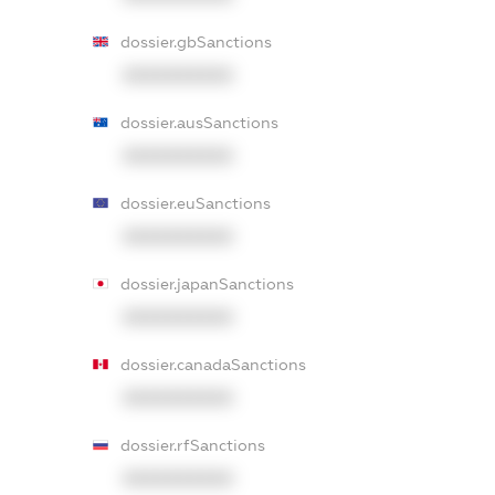
dossier.gbSanctions
XXXXXXXXXX
dossier.ausSanctions
XXXXXXXXXX
dossier.euSanctions
XXXXXXXXXX
dossier.japanSanctions
XXXXXXXXXX
dossier.canadaSanctions
XXXXXXXXXX
dossier.rfSanctions
XXXXXXXXXX