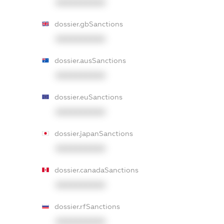
XXXXXXXXXX
dossier.gbSanctions
XXXXXXXXXX
dossier.ausSanctions
XXXXXXXXXX
dossier.euSanctions
XXXXXXXXXX
dossier.japanSanctions
XXXXXXXXXX
dossier.canadaSanctions
XXXXXXXXXX
dossier.rfSanctions
XXXXXXXXXX