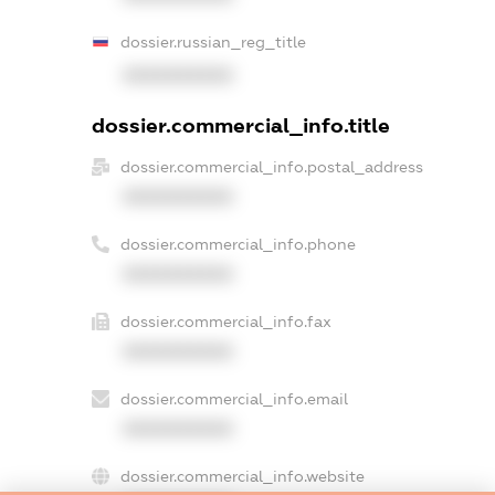
dossier.russian_reg_title
XXXXXXXXXX
dossier.commercial_info.title
dossier.commercial_info.postal_address
XXXXXXXXXX
dossier.commercial_info.phone
XXXXXXXXXX
dossier.commercial_info.fax
XXXXXXXXXX
dossier.commercial_info.email
XXXXXXXXXX
dossier.commercial_info.website