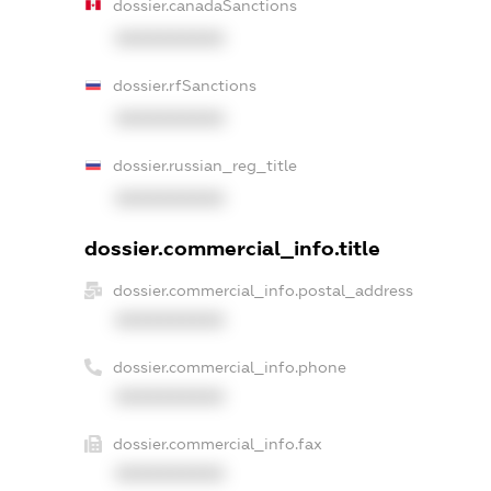
dossier.canadaSanctions
XXXXXXXXXX
dossier.rfSanctions
XXXXXXXXXX
dossier.russian_reg_title
XXXXXXXXXX
dossier.commercial_info.title
dossier.commercial_info.postal_address
XXXXXXXXXX
dossier.commercial_info.phone
XXXXXXXXXX
dossier.commercial_info.fax
XXXXXXXXXX