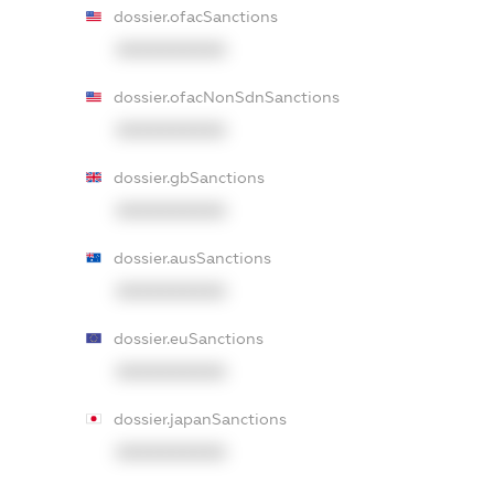
dossier.ofacSanctions
XXXXXXXXXX
dossier.ofacNonSdnSanctions
XXXXXXXXXX
dossier.gbSanctions
XXXXXXXXXX
dossier.ausSanctions
XXXXXXXXXX
dossier.euSanctions
XXXXXXXXXX
dossier.japanSanctions
XXXXXXXXXX