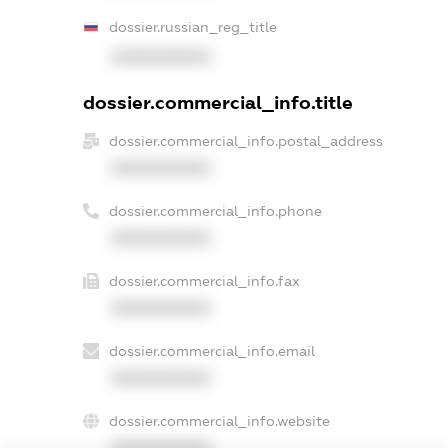
dossier.russian_reg_title
XXXXXXXXXX
dossier.commercial_info.title
dossier.commercial_info.postal_address
XXXXXXXXXX
dossier.commercial_info.phone
XXXXXXXXXX
dossier.commercial_info.fax
XXXXXXXXXX
dossier.commercial_info.email
XXXXXXXXXX
dossier.commercial_info.website
XXXXXXXXXX