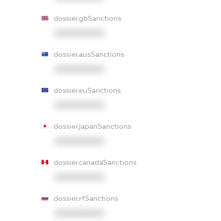
dossier.gbSanctions
XXXXXXXXXX
dossier.ausSanctions
XXXXXXXXXX
dossier.euSanctions
XXXXXXXXXX
dossier.japanSanctions
XXXXXXXXXX
dossier.canadaSanctions
XXXXXXXXXX
dossier.rfSanctions
XXXXXXXXXX