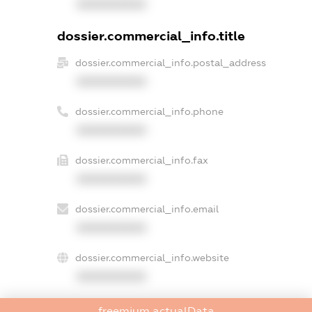
XXXXXXXXXX
dossier.commercial_info.title
dossier.commercial_info.postal_address
XXXXXXXXXX
dossier.commercial_info.phone
XXXXXXXXXX
dossier.commercial_info.fax
XXXXXXXXXX
dossier.commercial_info.email
XXXXXXXXXX
dossier.commercial_info.website
XXXXXXXXXX
dossier.commercial_info.activity
freemium.actualData