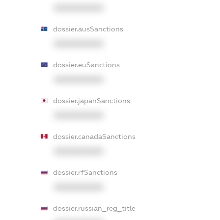
XXXXXXXXXX
dossier.ausSanctions
XXXXXXXXXX
dossier.euSanctions
XXXXXXXXXX
dossier.japanSanctions
XXXXXXXXXX
dossier.canadaSanctions
XXXXXXXXXX
dossier.rfSanctions
XXXXXXXXXX
dossier.russian_reg_title