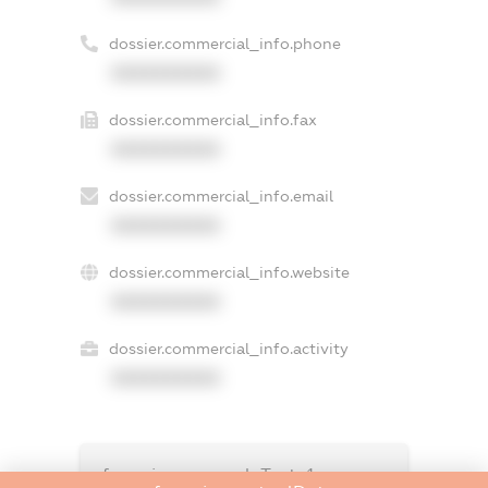
dossier.commercial_info.phone
XXXXXXXXXX
dossier.commercial_info.fax
XXXXXXXXXX
dossier.commercial_info.email
XXXXXXXXXX
dossier.commercial_info.website
XXXXXXXXXX
dossier.commercial_info.activity
XXXXXXXXXX
freemium.exampleText_1