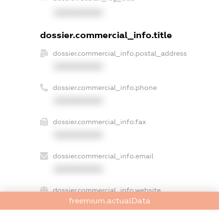
XXXXXXXXXX
dossier.commercial_info.title
dossier.commercial_info.postal_address
XXXXXXXXXX
dossier.commercial_info.phone
XXXXXXXXXX
dossier.commercial_info.fax
XXXXXXXXXX
dossier.commercial_info.email
XXXXXXXXXX
dossier.commercial_info.website
freemium.actualData
XXXXXXXXXX