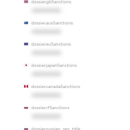
dossier.gbSanctions
XXXXXXXXXX
dossier.ausSanctions
XXXXXXXXXX
dossier.euSanctions
XXXXXXXXXX
dossier.japanSanctions
XXXXXXXXXX
dossier.canadaSanctions
XXXXXXXXXX
dossier.rfSanctions
XXXXXXXXXX
dossier.russian_reg_title