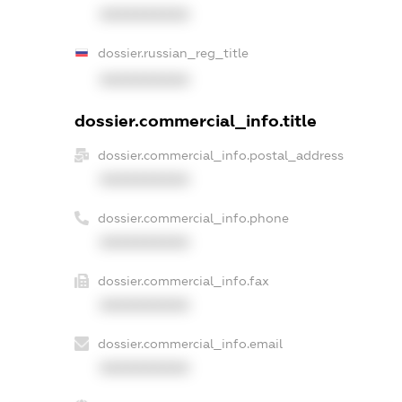
XXXXXXXXXX
dossier.russian_reg_title
XXXXXXXXXX
dossier.commercial_info.title
dossier.commercial_info.postal_address
XXXXXXXXXX
dossier.commercial_info.phone
XXXXXXXXXX
dossier.commercial_info.fax
XXXXXXXXXX
dossier.commercial_info.email
XXXXXXXXXX