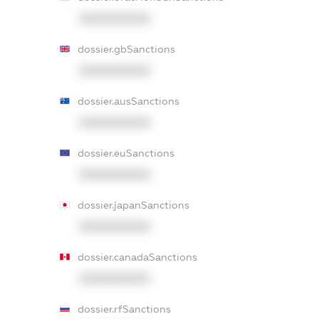
XXXXXXXXXX
dossier.gbSanctions
XXXXXXXXXX
dossier.ausSanctions
XXXXXXXXXX
dossier.euSanctions
XXXXXXXXXX
dossier.japanSanctions
XXXXXXXXXX
dossier.canadaSanctions
XXXXXXXXXX
dossier.rfSanctions