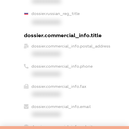
XXXXXXXXXX
dossier.russian_reg_title
XXXXXXXXXX
dossier.commercial_info.title
dossier.commercial_info.postal_address
XXXXXXXXXX
dossier.commercial_info.phone
XXXXXXXXXX
dossier.commercial_info.fax
XXXXXXXXXX
dossier.commercial_info.email
XXXXXXXXXX
dossier.commercial_info.website