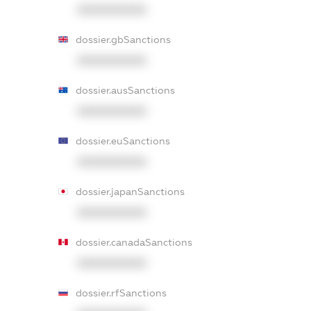
XXXXXXXXXX
dossier.gbSanctions
XXXXXXXXXX
dossier.ausSanctions
XXXXXXXXXX
dossier.euSanctions
XXXXXXXXXX
dossier.japanSanctions
XXXXXXXXXX
dossier.canadaSanctions
XXXXXXXXXX
dossier.rfSanctions