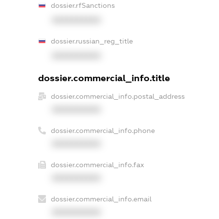
dossier.rfSanctions
XXXXXXXXXX
dossier.russian_reg_title
XXXXXXXXXX
dossier.commercial_info.title
dossier.commercial_info.postal_address
XXXXXXXXXX
dossier.commercial_info.phone
XXXXXXXXXX
dossier.commercial_info.fax
XXXXXXXXXX
dossier.commercial_info.email
XXXXXXXXXX