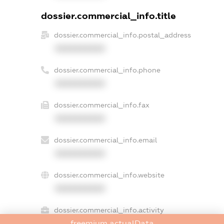
dossier.commercial_info.title
dossier.commercial_info.postal_address
XXXXXXXXXX
dossier.commercial_info.phone
XXXXXXXXXX
dossier.commercial_info.fax
XXXXXXXXXX
dossier.commercial_info.email
XXXXXXXXXX
dossier.commercial_info.website
XXXXXXXXXX
dossier.commercial_info.activity
freemium.actualData
XXXXXXXXXX