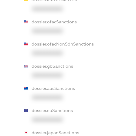
XXXXXXXXXX
dossier.ofacSanctions
XXXXXXXXXX
dossier.ofacNonSdnSanctions
XXXXXXXXXX
dossier.gbSanctions
XXXXXXXXXX
dossier.ausSanctions
XXXXXXXXXX
dossier.euSanctions
XXXXXXXXXX
dossier.japanSanctions