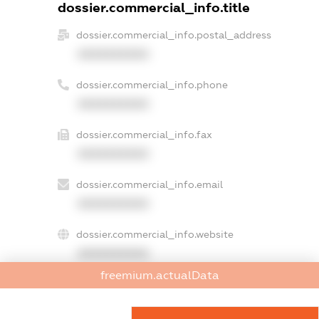
dossier.commercial_info.title
dossier.commercial_info.postal_address
XXXXXXXXXX
dossier.commercial_info.phone
XXXXXXXXXX
dossier.commercial_info.fax
XXXXXXXXXX
dossier.commercial_info.email
XXXXXXXXXX
dossier.commercial_info.website
XXXXXXXXXX
freemium.actualData
dossier.commercial_info.activity
XXXXXXXXXX