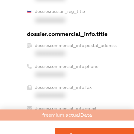
dossier.russian_reg_title
XXXXXXXXXX
dossier.commercial_info.title
dossier.commercial_info.postal_address
XXXXXXXXXX
dossier.commercial_info.phone
XXXXXXXXXX
dossier.commercial_info.fax
XXXXXXXXXX
dossier.commercial_info.email
freemium.actualData
XXXXXXXXXX
dossier.commercial_info.website