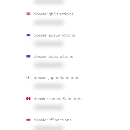
XXXXXXXXXX
dossier.gbSanctions
XXXXXXXXXX
dossier.ausSanctions
XXXXXXXXXX
dossier.euSanctions
XXXXXXXXXX
dossier.japanSanctions
XXXXXXXXXX
dossier.canadaSanctions
XXXXXXXXXX
dossier.rfSanctions
XXXXXXXXXX