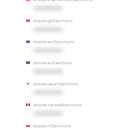
XXXXXXXXXX
dossier.gbSanctions
XXXXXXXXXX
dossier.ausSanctions
XXXXXXXXXX
dossier.euSanctions
XXXXXXXXXX
dossier.japanSanctions
XXXXXXXXXX
dossier.canadaSanctions
XXXXXXXXXX
dossier.rfSanctions