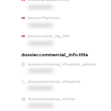
XXXXXXXXXX
dossier.rfSanctions
XXXXXXXXXX
dossier.russian_reg_title
XXXXXXXXXX
dossier.commercial_info.title
dossier.commercial_info.postal_address
XXXXXXXXXX
dossier.commercial_info.phone
XXXXXXXXXX
dossier.commercial_info.fax
XXXXXXXXXX