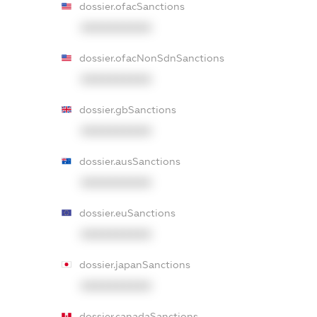
dossier.ofacSanctions
XXXXXXXXXX
dossier.ofacNonSdnSanctions
XXXXXXXXXX
dossier.gbSanctions
XXXXXXXXXX
dossier.ausSanctions
XXXXXXXXXX
dossier.euSanctions
XXXXXXXXXX
dossier.japanSanctions
XXXXXXXXXX
dossier.canadaSanctions