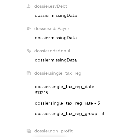
dossier.esvDebt
dossier.missingData
dossier.ndsPayer
dossier.missingData
dossier.ndsAnnul
dossier.missingData
dossier.single_tax_reg
dossier.single_tax_reg_date -
31.12.15
dossier.single_tax_reg_rate - 5
dossier.single_tax_reg_group - 3
dossier.non_profit