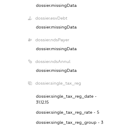
dossier.missingData
dossier.esvDebt
dossier.missingData
dossier.ndsPayer
dossier.missingData
dossier.ndsAnnul
dossier.missingData
dossier.single_tax_reg
dossier.single_tax_reg_date -
31.12.15
dossier.single_tax_reg_rate - 5
dossier.single_tax_reg_group - 3