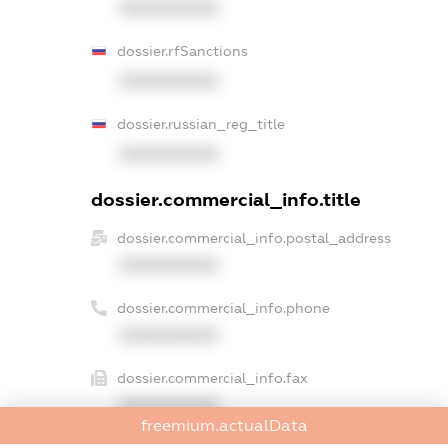
XXXXXXXXXX
dossier.rfSanctions
XXXXXXXXXX
dossier.russian_reg_title
XXXXXXXXXX
dossier.commercial_info.title
dossier.commercial_info.postal_address
XXXXXXXXXX
dossier.commercial_info.phone
XXXXXXXXXX
dossier.commercial_info.fax
XXXXXXXXXX
freemium.actualData
dossier.commercial_info.email