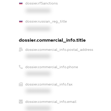
dossier.rfSanctions
XXXXXXXXXX
dossier.russian_reg_title
XXXXXXXXXX
dossier.commercial_info.title
dossier.commercial_info.postal_address
XXXXXXXXXX
dossier.commercial_info.phone
XXXXXXXXXX
dossier.commercial_info.fax
XXXXXXXXXX
dossier.commercial_info.email
XXXXXXXXXX