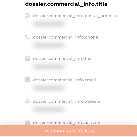
dossier.commercial_info.title
dossier.commercial_info.postal_address
XXXXXXXXXX
dossier.commercial_info.phone
XXXXXXXXXX
dossier.commercial_info.fax
XXXXXXXXXX
dossier.commercial_info.email
XXXXXXXXXX
dossier.commercial_info.website
XXXXXXXXXX
dossier.commercial_info.activity
freemium.actualData
XXXXXXXXXX