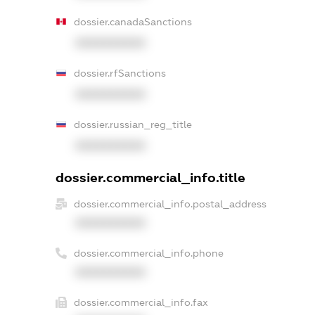
dossier.canadaSanctions
XXXXXXXXXX
dossier.rfSanctions
XXXXXXXXXX
dossier.russian_reg_title
XXXXXXXXXX
dossier.commercial_info.title
dossier.commercial_info.postal_address
XXXXXXXXXX
dossier.commercial_info.phone
XXXXXXXXXX
dossier.commercial_info.fax