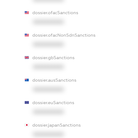
dossier.ofacSanctions
XXXXXXXXXX
dossier.ofacNonSdnSanctions
XXXXXXXXXX
dossier.gbSanctions
XXXXXXXXXX
dossier.ausSanctions
XXXXXXXXXX
dossier.euSanctions
XXXXXXXXXX
dossier.japanSanctions
XXXXXXXXXX